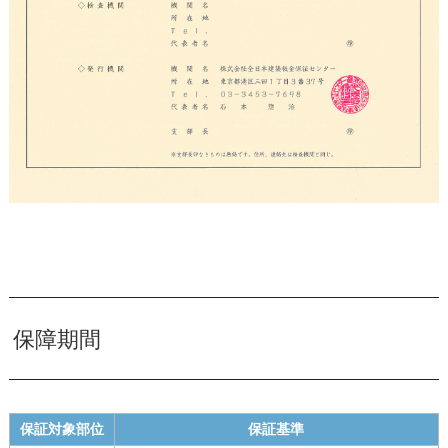
保障期間
保証対象部位
保証基準